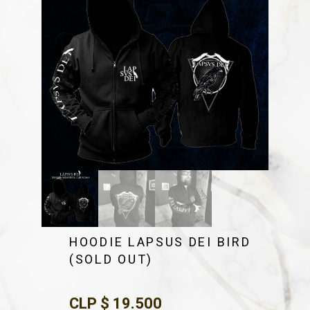
HOODIE LAPSUS DEI BIRD
(SOLD OUT)
CLP $
19.500