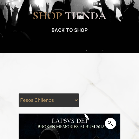
SHOP
TIENDA
BACK TO SHOP